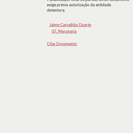
exige prévia autorização da entidade
detentora.
Jaime Carvalhão Duarte
07. Maçonaria
Citar Documento