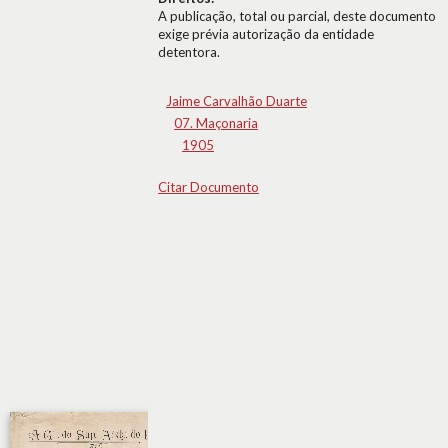
A publicação, total ou parcial, deste documento
exige prévia autorização da entidade
detentora.
Jaime Carvalhão Duarte
07. Maçonaria
1905
Citar Documento