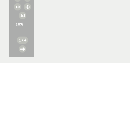
10
%
1
/ 4