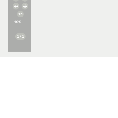
10
%
1
/ 1