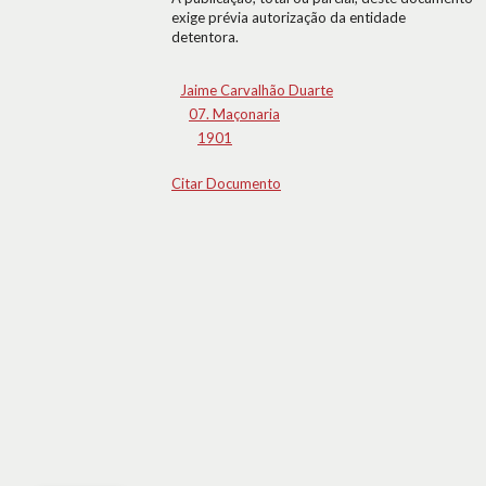
exige prévia autorização da entidade
detentora.
Jaime Carvalhão Duarte
07. Maçonaria
1901
Citar Documento