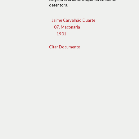
detentora.
Jaime Carvalhão Duarte
07. Maçonaria
1901
Citar Documento