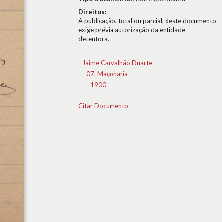
Direitos:
A publicação, total ou parcial, deste documento
exige prévia autorização da entidade
detentora.
Jaime Carvalhão Duarte
07. Maçonaria
1900
Citar Documento