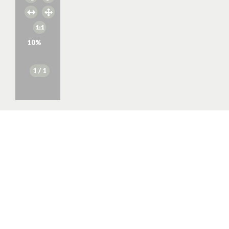
10
%
1
/ 1