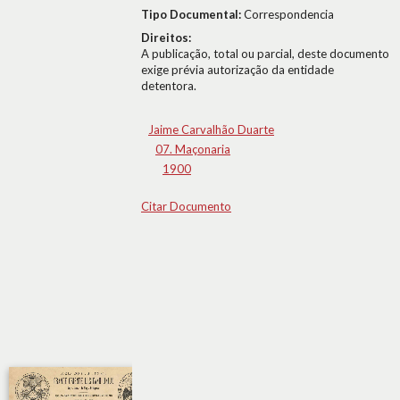
Tipo Documental:
Correspondencia
Direitos:
A publicação, total ou parcial, deste documento
exige prévia autorização da entidade
detentora.
Jaime Carvalhão Duarte
07. Maçonaria
1900
Citar Documento