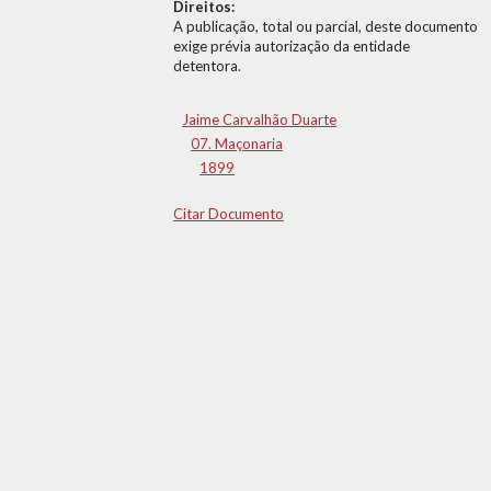
Direitos:
A publicação, total ou parcial, deste documento
exige prévia autorização da entidade
detentora.
Jaime Carvalhão Duarte
07. Maçonaria
1899
Citar Documento