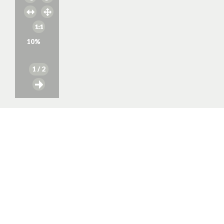
10
%
1
/ 2