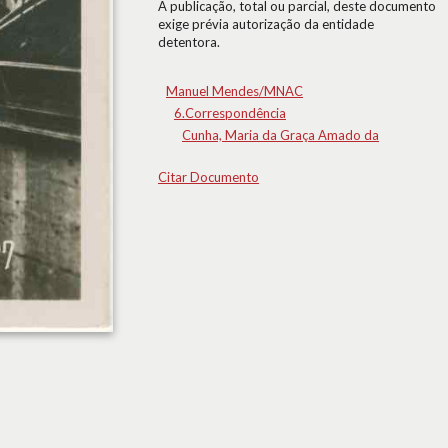
A publicação, total ou parcial, deste documento
exige prévia autorização da entidade
detentora.
Manuel Mendes/MNAC
6.Correspondência
Cunha, Maria da Graça Amado da
Citar Documento