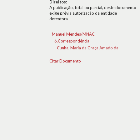
Direitos:
A publicação, total ou parcial, deste documento
exige prévia autorização da entidade
detentora.
Manuel Mendes/MNAC
6.Correspondência
Cunha, Maria da Graça Amado da
Citar Documento