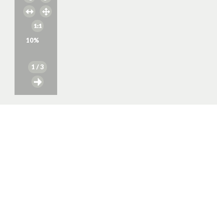
10
%
1
/ 3