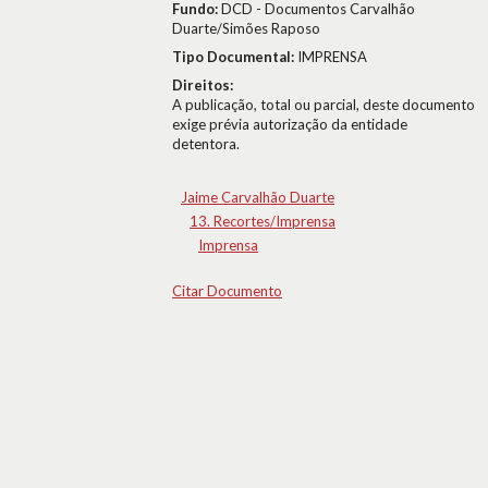
Fundo:
DCD - Documentos Carvalhão
Duarte/Simões Raposo
Tipo Documental:
IMPRENSA
Direitos:
A publicação, total ou parcial, deste documento
exige prévia autorização da entidade
detentora.
Jaime Carvalhão Duarte
13. Recortes/Imprensa
Imprensa
Citar Documento