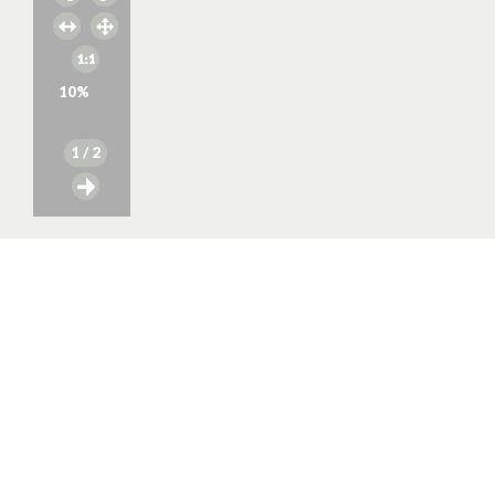
10
%
1
/ 2