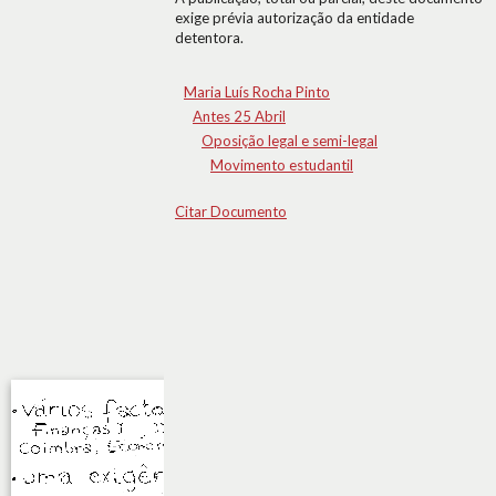
exige prévia autorização da entidade
detentora.
Maria Luís Rocha Pinto
Antes 25 Abril
Oposição legal e semi-legal
Movimento estudantil
Citar Documento