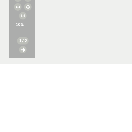
10
%
1
/ 2