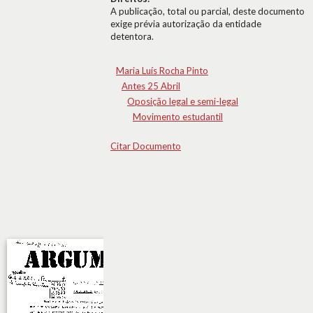
A publicação, total ou parcial, deste documento
exige prévia autorização da entidade
detentora.
Maria Luís Rocha Pinto
Antes 25 Abril
Oposição legal e semi-legal
Movimento estudantil
Citar Documento