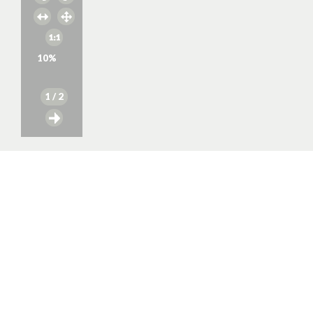
10
%
1
/ 2