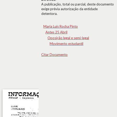
A publicação, total ou parcial, deste documento
exige prévia autorização da entidade
detentora.
Maria Luís Rocha Pinto
Antes 25 Abril
Oposição legal e semi-legal
Movimento estudantil
Citar Documento