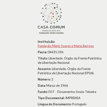
Instituição:
Fundação Mário Soares e Maria Barroso
Pasta:
04435.596
Título:
Liberdade. Órgão da Frente Patriótica
de Libertação Nacional
Assunto:
Liberdade. Órgão da Frente
Patriótica de Libertação Nacional (FPLN).
Número:
2
Data:
Março de 1966
Fundo:
DST - Documentos Souto Teixeira
Tipo Documental:
IMPRENSA
Língua do Documento:
Português