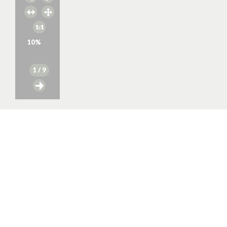
10
%
1
/ 9