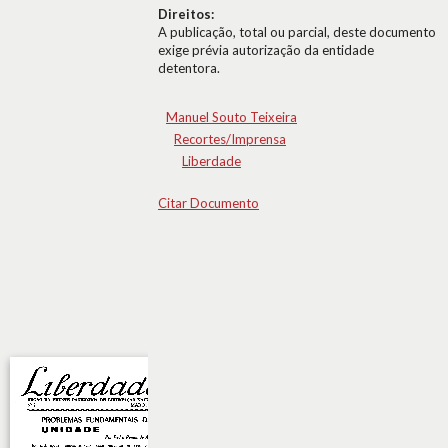
Direitos:
A publicação, total ou parcial, deste documento
exige prévia autorização da entidade
detentora.
Manuel Souto Teixeira
Recortes/Imprensa
Liberdade
Citar Documento