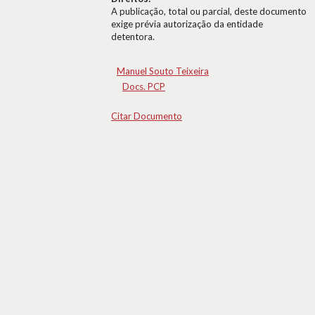
A publicação, total ou parcial, deste documento
exige prévia autorização da entidade
detentora.
Manuel Souto Teixeira
Docs. PCP
Citar Documento