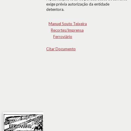
exige prévia autorização da entidade
detentora.
Manuel Souto Teixeira
Recortes/Imprensa
Ferroviário
Citar Documento