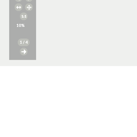
10
%
1
/ 4