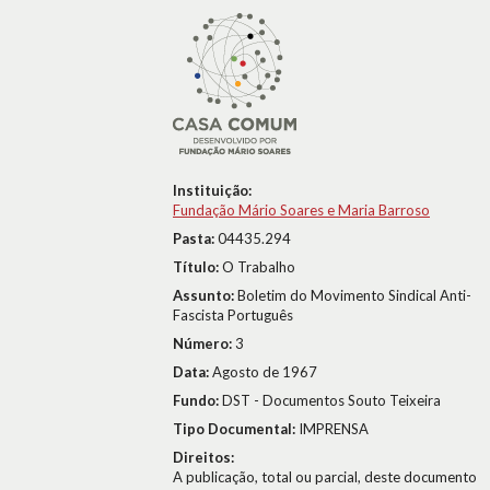
Instituição:
Fundação Mário Soares e Maria Barroso
Pasta:
04435.294
Título:
O Trabalho
Assunto:
Boletim do Movimento Sindical Anti-
Fascista Português
Número:
3
Data:
Agosto de 1967
Fundo:
DST - Documentos Souto Teixeira
Tipo Documental:
IMPRENSA
Direitos:
A publicação, total ou parcial, deste documento