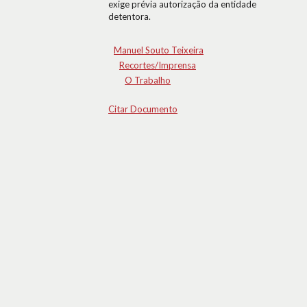
exige prévia autorização da entidade
detentora.
Manuel Souto Teixeira
Recortes/Imprensa
O Trabalho
Citar Documento