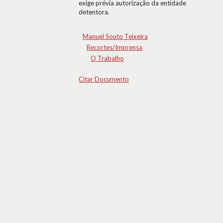
exige prévia autorização da entidade
detentora.
Manuel Souto Teixeira
Recortes/Imprensa
O Trabalho
Citar Documento