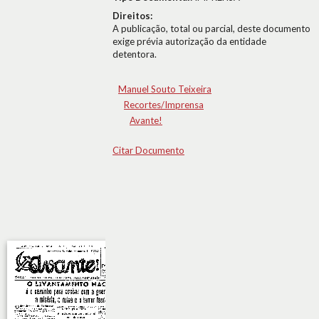
Direitos:
A publicação, total ou parcial, deste documento
exige prévia autorização da entidade
detentora.
Manuel Souto Teixeira
Recortes/Imprensa
Avante!
Citar Documento