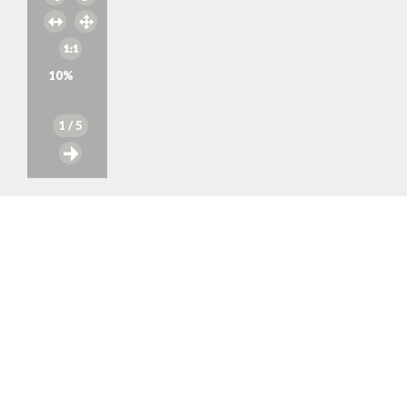
10
%
1
/ 5