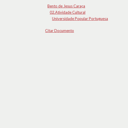
Bento de Jesus Caraça
02.Atividade Cultural
Universidade Popular Portuguesa
Citar Documento