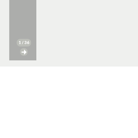
1
/ 36