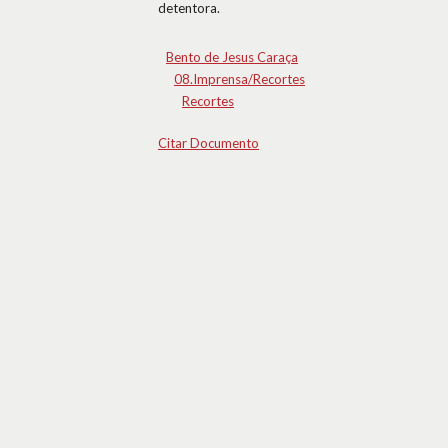
detentora.
Bento de Jesus Caraça
08.Imprensa/Recortes
Recortes
Citar Documento