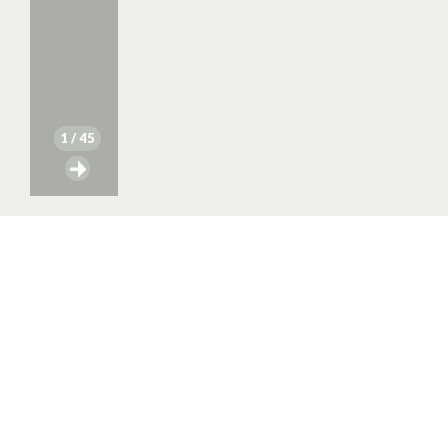
1
/ 45