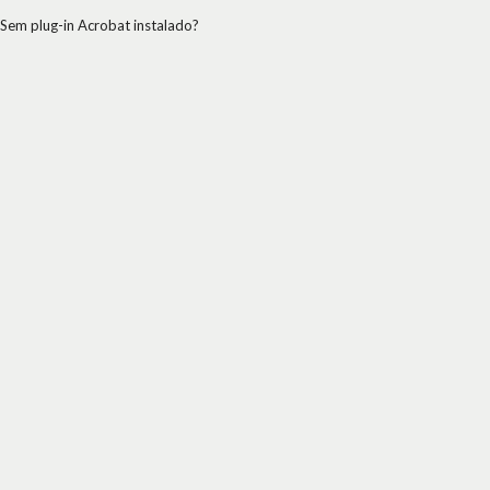
Sem plug-in Acrobat instalado?