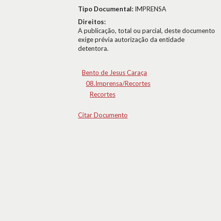
Tipo Documental:
IMPRENSA
Direitos:
A publicação, total ou parcial, deste documento
exige prévia autorização da entidade
detentora.
Bento de Jesus Caraça
08.Imprensa/Recortes
Recortes
Citar Documento