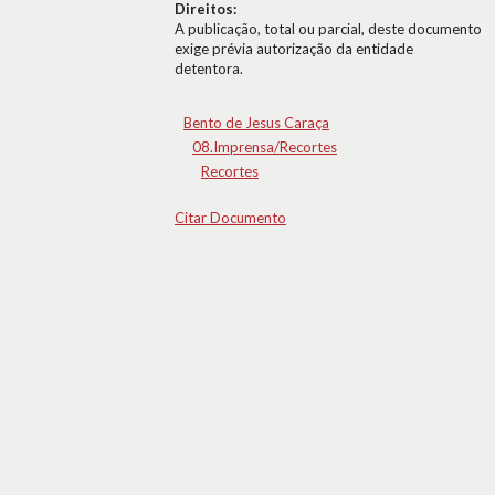
Direitos:
A publicação, total ou parcial, deste documento
exige prévia autorização da entidade
detentora.
Bento de Jesus Caraça
08.Imprensa/Recortes
Recortes
Citar Documento