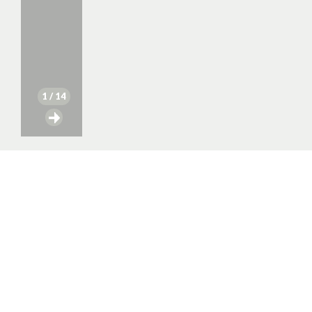
1
/ 14