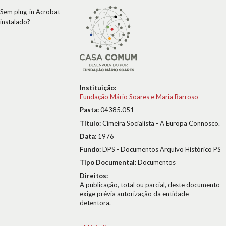
Sem plug-in Acrobat
instalado?
Instituição:
Fundação Mário Soares e Maria Barroso
Pasta:
04385.051
Título:
Cimeira Socialista - A Europa Connosco.
Data:
1976
Fundo:
DPS - Documentos Arquivo Histórico PS
Tipo Documental:
Documentos
Direitos:
A publicação, total ou parcial, deste documento
exige prévia autorização da entidade
detentora.