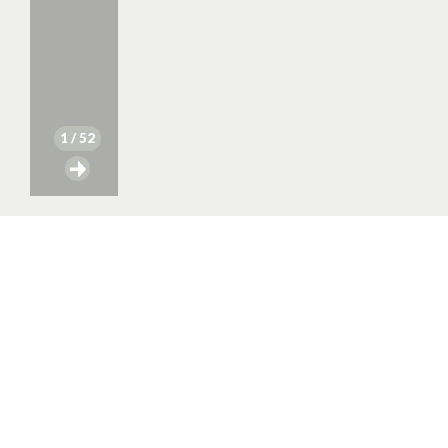
1
/ 52