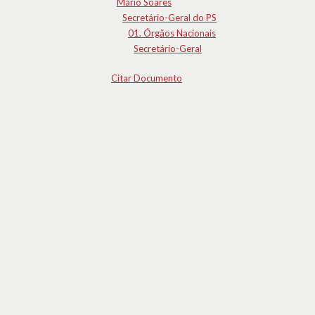
Mário Soares
Secretário-Geral do PS
01. Órgãos Nacionais
Secretário-Geral
Citar Documento