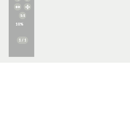
10
%
1
/ 1