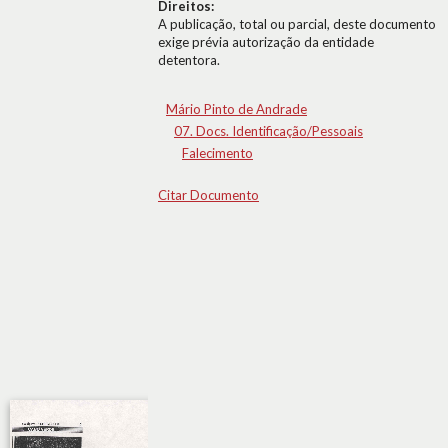
Direitos:
A publicação, total ou parcial, deste documento
exige prévia autorização da entidade
detentora.
Mário Pinto de Andrade
07. Docs. Identificação/Pessoais
Falecimento
Citar Documento