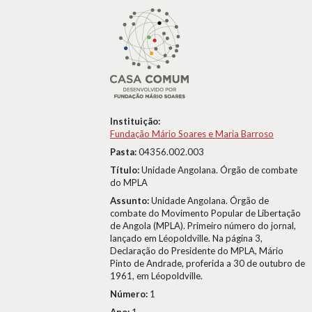
Instituição:
Fundação Mário Soares e Maria Barroso
Pasta:
04356.002.003
Título:
Unidade Angolana. Órgão de combate
do MPLA
Assunto:
Unidade Angolana. Órgão de
combate do Movimento Popular de Libertação
de Angola (MPLA). Primeiro número do jornal,
lançado em Léopoldville. Na página 3,
Declaração do Presidente do MPLA, Mário
Pinto de Andrade, proferida a 30 de outubro de
1961, em Léopoldville.
Número:
1