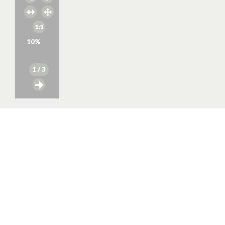
10
%
1
/ 3