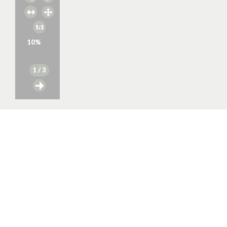
10
%
1
/ 3