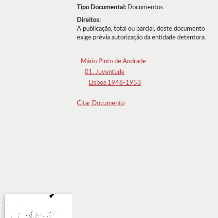
Tipo Documental:
Documentos
Direitos:
A publicação, total ou parcial, deste documento
exige prévia autorização da entidade detentora.
Mário Pinto de Andrade
01. Juventude
Lisboa 1948-1953
Citar Documento