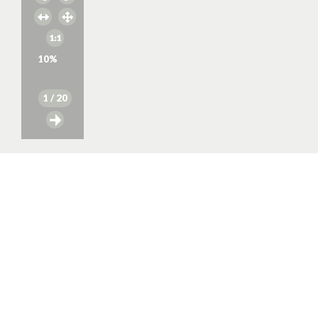
10
%
1
/ 20