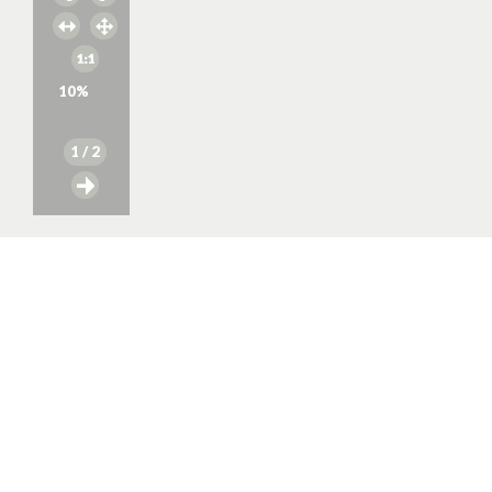
10
%
1
/ 2