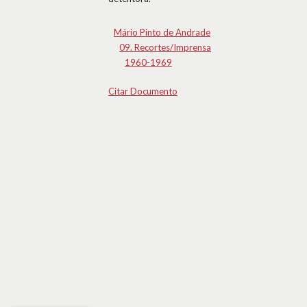
Mário Pinto de Andrade
09. Recortes/Imprensa
1960-1969
Citar Documento