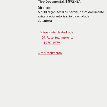
Tipo Documental:
IMPRENSA
Direitos:
A publicação, total ou parcial, deste documento
exige prévia autorização da entidade
detentora.
Mário Pinto de Andrade
09. Recortes/Imprensa
1970-1979
Citar Documento