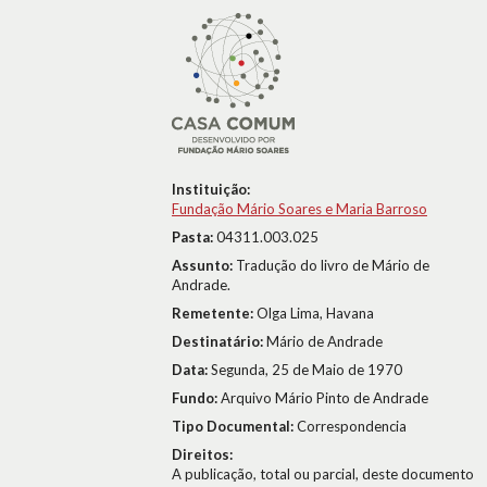
Instituição:
Fundação Mário Soares e Maria Barroso
Pasta:
04311.003.025
Assunto:
Tradução do livro de Mário de
Andrade.
Remetente:
Olga Lima, Havana
Destinatário:
Mário de Andrade
Data:
Segunda, 25 de Maio de 1970
Fundo:
Arquivo Mário Pinto de Andrade
Tipo Documental:
Correspondencia
Direitos:
A publicação, total ou parcial, deste documento