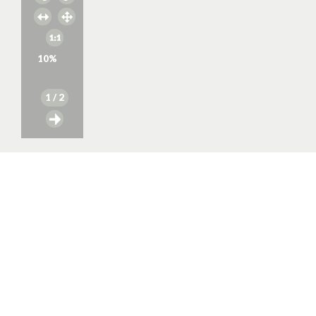
10
%
1
/ 2