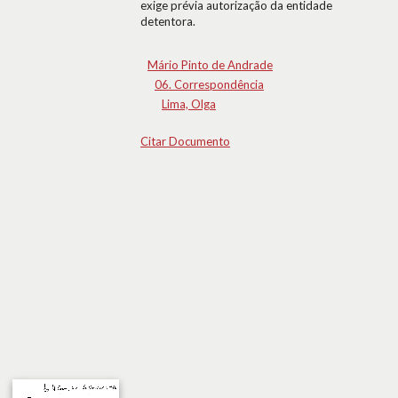
exige prévia autorização da entidade
detentora.
Mário Pinto de Andrade
06. Correspondência
Lima, Olga
Citar Documento