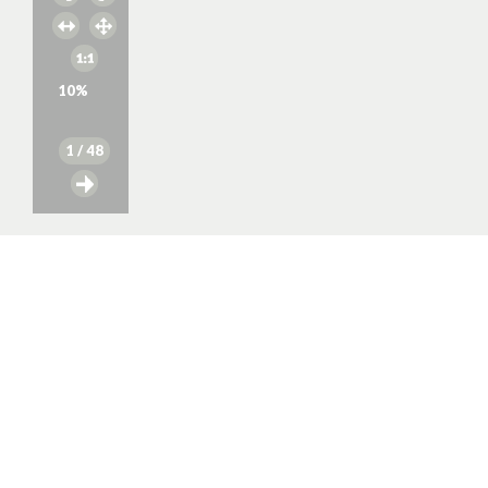
10
%
1
/ 48