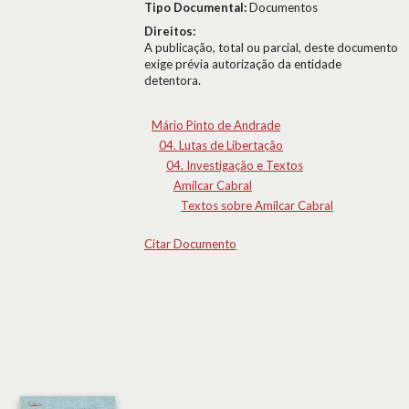
Tipo Documental:
Documentos
Direitos:
A publicação, total ou parcial, deste documento
exige prévia autorização da entidade
detentora.
Mário Pinto de Andrade
04. Lutas de Libertação
04. Investigação e Textos
Amílcar Cabral
Textos sobre Amílcar Cabral
Citar Documento