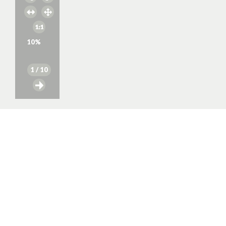
10
%
1
/ 10