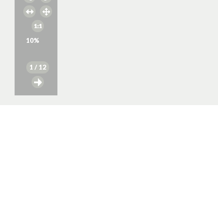
10
%
1
/ 12