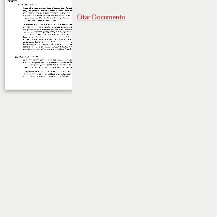
Citar Documento