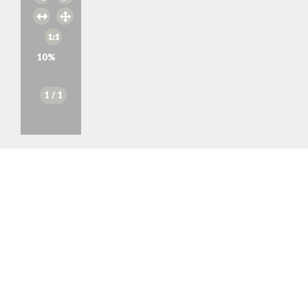
10
%
1
/ 1