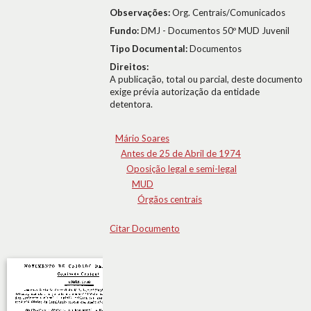
Observações:
Org. Centrais/Comunicados
Fundo:
DMJ - Documentos 50º MUD Juvenil
Tipo Documental:
Documentos
Direitos:
A publicação, total ou parcial, deste documento
exige prévia autorização da entidade
detentora.
Mário Soares
Antes de 25 de Abril de 1974
Oposição legal e semi-legal
MUD
Órgãos centrais
Citar Documento