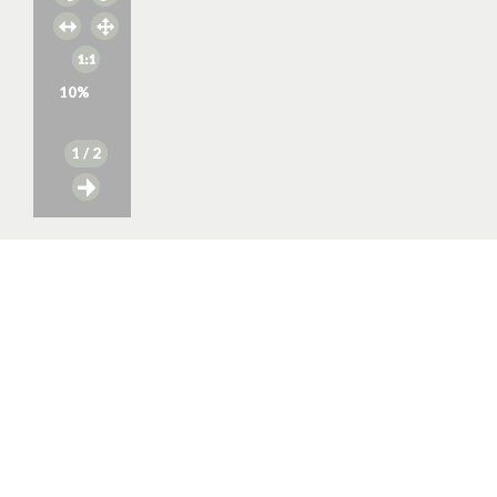
10
%
1
/ 2