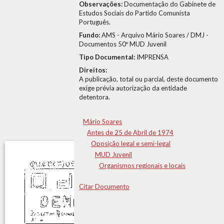
Observações:
Documentação do Gabinete de
Estudos Sociais do Partido Comunista
Português.
Fundo:
AMS - Arquivo Mário Soares / DMJ -
Documentos 50º MUD Juvenil
Tipo Documental:
IMPRENSA
Direitos:
A publicação, total ou parcial, deste documento
exige prévia autorização da entidade
detentora.
Mário Soares
Antes de 25 de Abril de 1974
Oposição legal e semi-legal
MUD Juvenil
Organismos regionais e locais
Citar Documento