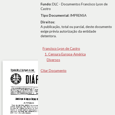
Fundo:
DLC - Documentos Francisco Lyon de
Castro
Tipo Documental:
IMPRENSA
Direitos:
A publicação, total ou parcial, deste documento
exige prévia autorização da entidade
detentora.
Francisco Lyon de Castro
1. Censura Europa-América
Diversos
Citar Documento