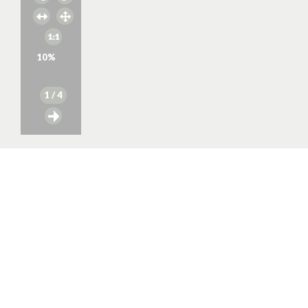
10
%
1
/ 4