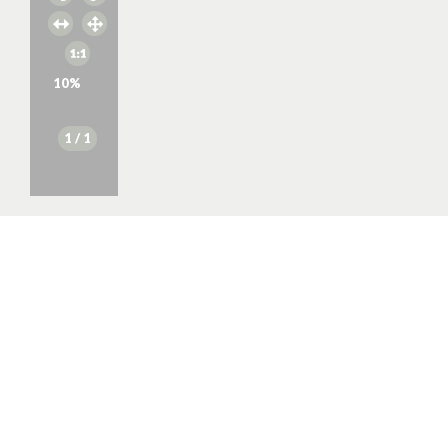
10
%
1
/ 1