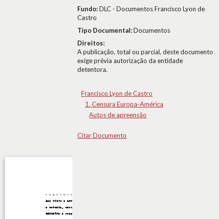
Fundo:
DLC - Documentos Francisco Lyon de
Castro
Tipo Documental:
Documentos
Direitos:
A publicação, total ou parcial, deste documento
exige prévia autorização da entidade
detentora.
Francisco Lyon de Castro
1. Censura Europa-América
Autos de apreensão
Citar Documento