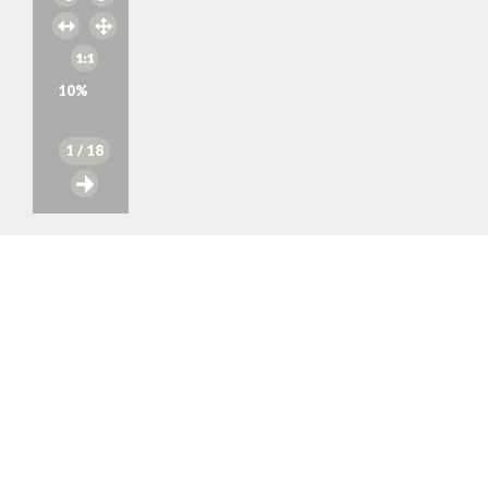
10
%
1
/ 18