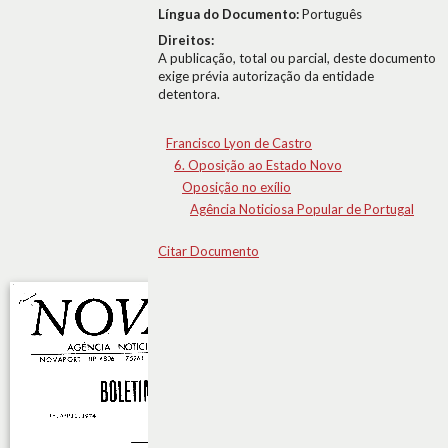
Língua do Documento:
Português
Direitos:
A publicação, total ou parcial, deste documento
exige prévia autorização da entidade
detentora.
Francisco Lyon de Castro
6. Oposição ao Estado Novo
Oposição no exílio
Agência Noticiosa Popular de Portugal
Citar Documento