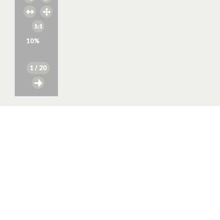
10
%
1
/ 20