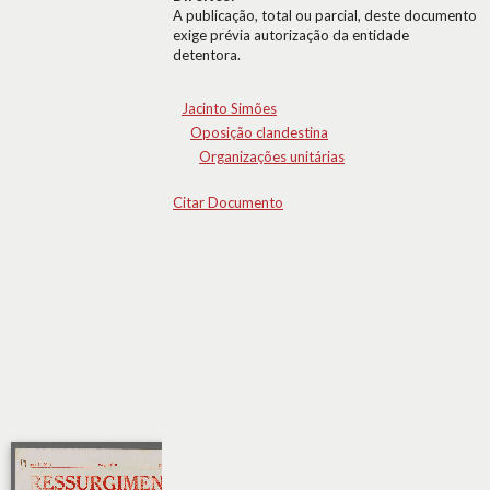
A publicação, total ou parcial, deste documento
exige prévia autorização da entidade
detentora.
Jacinto Simões
Oposição clandestina
Organizações unitárias
Citar Documento