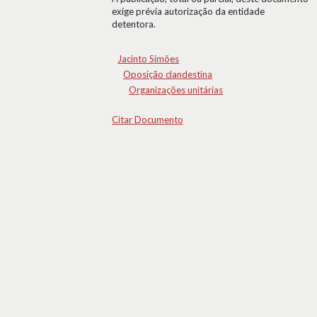
exige prévia autorização da entidade
detentora.
Jacinto Simões
Oposição clandestina
Organizações unitárias
Citar Documento