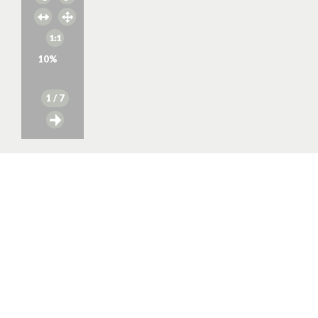
10
%
1
/ 7