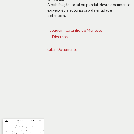
A publicação, total ou parcial, deste documento
exige prévia autorização da entidade
detentora.
Joaquim Catanho de Menezes
Diversos
Citar Documento