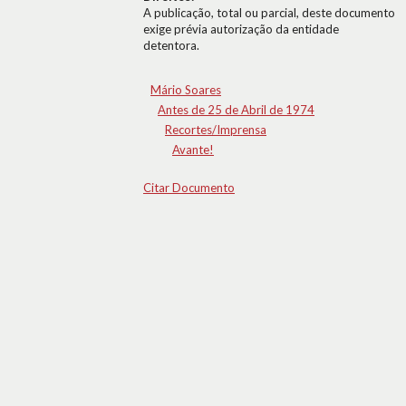
A publicação, total ou parcial, deste documento
exige prévia autorização da entidade
detentora.
Mário Soares
Antes de 25 de Abril de 1974
Recortes/Imprensa
Avante!
Citar Documento