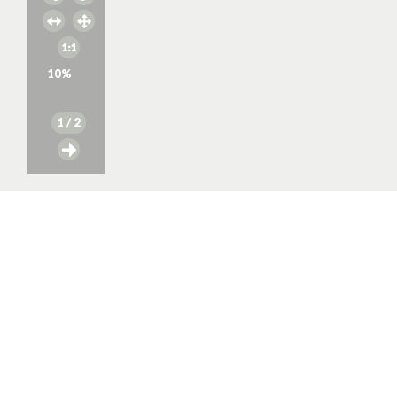
10
%
1
/ 2