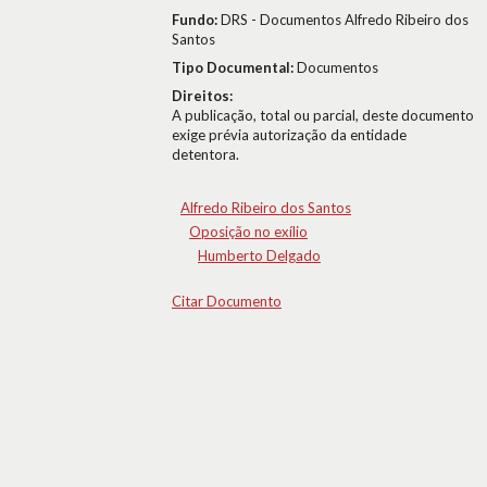
Fundo:
DRS - Documentos Alfredo Ribeiro dos
Santos
Tipo Documental:
Documentos
Direitos:
A publicação, total ou parcial, deste documento
exige prévia autorização da entidade
detentora.
Alfredo Ribeiro dos Santos
Oposição no exílio
Humberto Delgado
Citar Documento