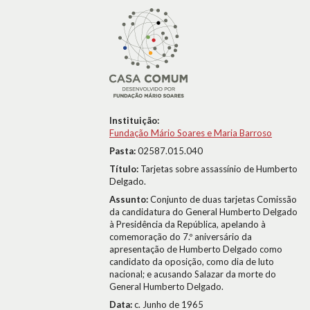
Instituição:
Fundação Mário Soares e Maria Barroso
Pasta:
02587.015.040
Título:
Tarjetas sobre assassínio de Humberto
Delgado.
Assunto:
Conjunto de duas tarjetas Comissão
da candidatura do General Humberto Delgado
à Presidência da República, apelando à
comemoração do 7.º aniversário da
apresentação de Humberto Delgado como
candidato da oposição, como dia de luto
nacional; e acusando Salazar da morte do
General Humberto Delgado.
Data:
c. Junho de 1965