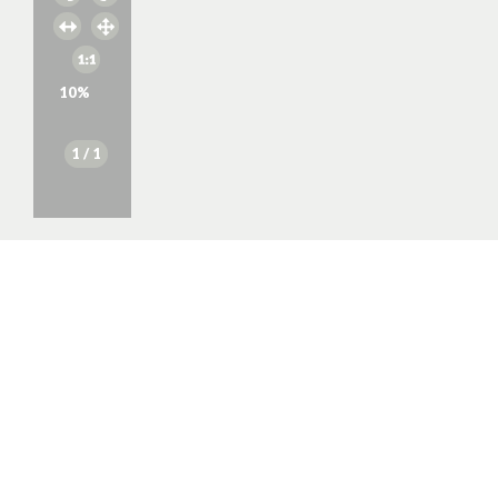
10
%
1
/ 1