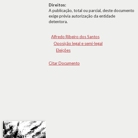
Direitos:
A publicação, total ou parcial, deste documento
exige prévia autorização da entidade
detentora.
Alfredo Ribeiro dos Santos
Oposição legal e semi-legal
Eleições
Citar Documento