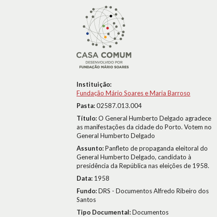
Instituição:
Fundação Mário Soares e Maria Barroso
Pasta:
02587.013.004
Título:
O General Humberto Delgado agradece
as manifestações da cidade do Porto. Votem no
General Humberto Delgado
Assunto:
Panfleto de propaganda eleitoral do
General Humberto Delgado, candidato à
presidência da República nas eleições de 1958.
Data:
1958
Fundo:
DRS - Documentos Alfredo Ribeiro dos
Santos
Tipo Documental:
Documentos