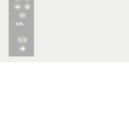
10
%
1
/ 2