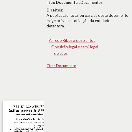
Tipo Documental:
Documentos
Direitos:
A publicação, total ou parcial, deste documento
exige prévia autorização da entidade
detentora.
Alfredo Ribeiro dos Santos
Oposição legal e semi-legal
Eleições
Citar Documento