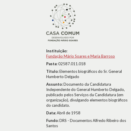
Instituição:
Fundação Mário Soares e Maria Barroso
Pasta:
02587.011.018
Título:
Elementos biográficos do Sr. General
Humberto Delgado
Assunto:
Documento da Candidatura
Independente do General Humberto Delgado,
publicado pelos Serviços da Candidatura (em
organização), divulgando elementos biográficos
do candidato.
Data:
Abril de 1958
Fundo:
DRS - Documentos Alfredo Ribeiro dos
Santos