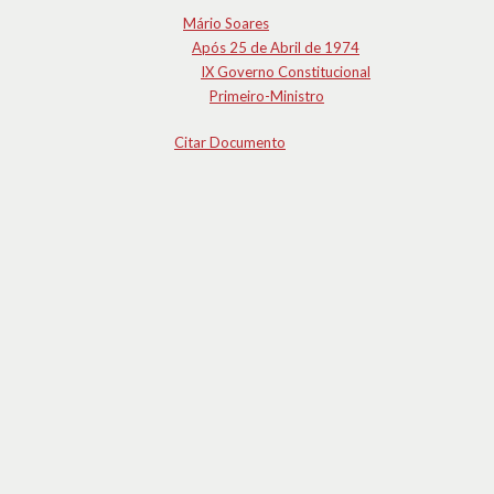
Mário Soares
Após 25 de Abril de 1974
IX Governo Constitucional
Primeiro-Ministro
Citar Documento