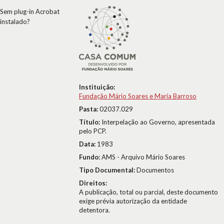
Sem plug-in Acrobat
instalado?
Instituição:
Fundação Mário Soares e Maria Barroso
Pasta:
02037.029
Título:
Interpelação ao Governo, apresentada
pelo PCP.
Data:
1983
Fundo:
AMS - Arquivo Mário Soares
Tipo Documental:
Documentos
Direitos:
A publicação, total ou parcial, deste documento
exige prévia autorização da entidade
detentora.