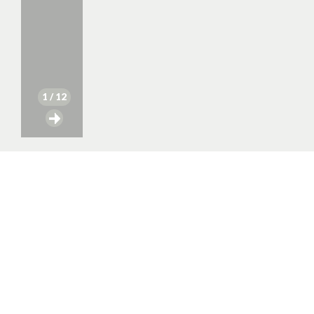
1
/ 12