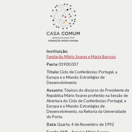
Instituição:
Fundação Mário Soares e Maria Barroso
Pasta:
01900.037
Título:
Ciclo de Conferências: Portugal, a
Europa e o Mundo: Estratégias de
Desenvolvimento
Assunto:
Tópicos do discurso do Presidente da
República Mário Soares proferido na Sessão de
Abertura do Ciclo de Conferências: Portugal, a
Europa e o Mundo: Estratégias de
Desenvolvimento, na Reitoria da Universidade
do Porto.
Data:
Quarta, 4 de Novembro de 1992