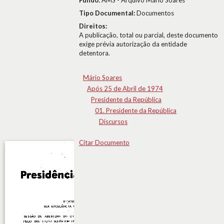
Fundo:
AMS - Arquivo Mário Soares
Tipo Documental:
Documentos
Direitos:
A publicação, total ou parcial, deste documento
exige prévia autorização da entidade
detentora.
Mário Soares
Após 25 de Abril de 1974
Presidente da República
01. Presidente da República
Discursos
Citar Documento