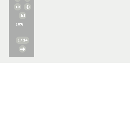
10
%
1
/ 14