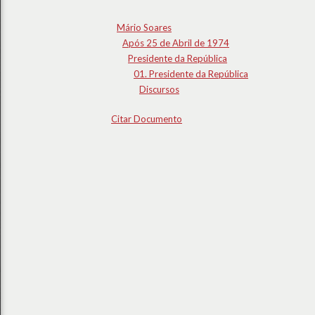
Mário Soares
Após 25 de Abril de 1974
Presidente da República
01. Presidente da República
Discursos
Citar Documento