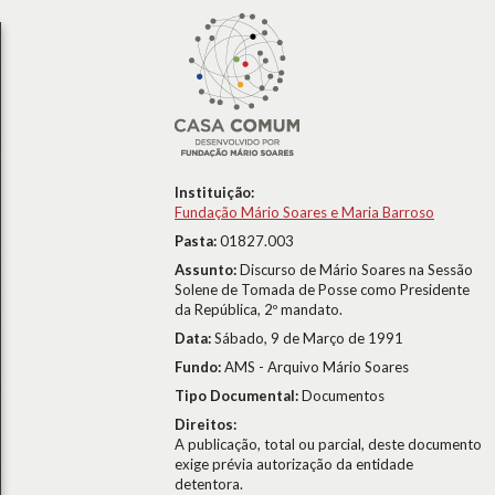
Instituição:
Fundação Mário Soares e Maria Barroso
Pasta:
01827.003
Assunto:
Discurso de Mário Soares na Sessão
Solene de Tomada de Posse como Presidente
da República, 2º mandato.
Data:
Sábado, 9 de Março de 1991
Fundo:
AMS - Arquivo Mário Soares
Tipo Documental:
Documentos
Direitos:
A publicação, total ou parcial, deste documento
exige prévia autorização da entidade
detentora.